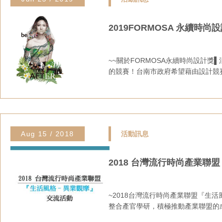
2019FORMOSA 永續時尚
~~關於FORMOSA永續時尚設計獎▌活動主
的競賽！台南市政府希望藉由設計競賽
Aug 15 / 2018
活動訊息
2018 台灣流行時尚產業聯
~2018台灣流行時尚產業聯盟『生
整合產官學研，積極推動產業聯盟的成